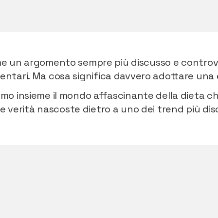
 un argomento sempre più discusso e controve
entari. Ma cosa significa davvero adottare una
remo insieme il mondo affascinante della dieta 
 le verità nascoste dietro a uno dei trend più disc