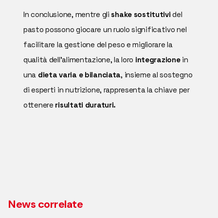
In conclusione, mentre gli
shake sostitutivi
del
pasto possono giocare un ruolo significativo nel
facilitare la gestione del peso e migliorare la
qualità dell'alimentazione, la loro
integrazione
in
una
dieta varia e bilanciata
, insieme al sostegno
di esperti in nutrizione, rappresenta la chiave per
ottenere
risultati duraturi.
News correlate