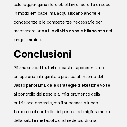
solo raggiungano i loro obiettivi di perdita di peso
in modo efficace, ma acquisiscano anche le
conoscenze e le competenze necessarie per
mantenere uno
stile di vita sano e bilanciato
nel
lungo termine.
Conclusioni
Gli
shake sostitutivi
del pasto rappresentano
un'opzione intrigante e pratica all'interno del
vasto panorama delle
strategie dietetiche
volte
al controllo del peso e al miglioramento della
nutrizione generale, ma il successo a lungo
termine nel controllo del peso e nel miglioramento
della salute metabolica richiede più di una