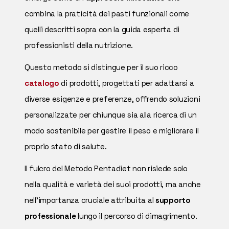
combina la praticità dei pasti funzionali come
quelli descritti sopra con la guida esperta di
professionisti della nutrizione.
Questo metodo si distingue per il suo ricco
catalogo
di prodotti, progettati per adattarsi a
diverse esigenze e preferenze, offrendo soluzioni
personalizzate per chiunque sia alla ricerca di un
modo sostenibile per gestire il peso e migliorare il
proprio stato di salute.
Il fulcro del Metodo Pentadiet non risiede solo
nella qualità e varietà dei suoi prodotti, ma anche
nell'importanza cruciale attribuita al
supporto
professionale
lungo il percorso di dimagrimento.