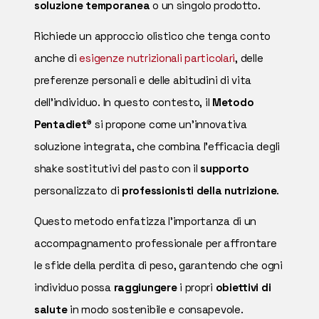
soluzione temporanea
o un singolo prodotto.
Richiede un approccio olistico che tenga conto
anche di
esigenze nutrizionali particolari
, delle
preferenze personali e delle abitudini di vita
dell'individuo. In questo contesto, il
Metodo
Pentadiet®
si propone come un'innovativa
soluzione integrata, che combina l'efficacia degli
shake sostitutivi del pasto con il
supporto
personalizzato di
professionisti della nutrizione
.
Questo metodo enfatizza l'importanza di un
accompagnamento professionale per affrontare
le sfide della perdita di peso, garantendo che ogni
individuo possa
raggiungere
i propri
obiettivi di
salute
in modo sostenibile e consapevole.