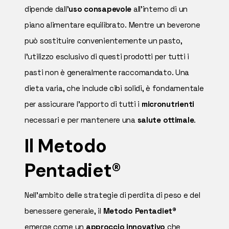
dipende dall'
uso consapevole
all'interno di un
piano alimentare equilibrato. Mentre un beverone
può sostituire convenientemente un pasto,
l'utilizzo esclusivo di questi prodotti per tutti i
pasti non è generalmente raccomandato. Una
dieta varia, che include cibi solidi, è fondamentale
per assicurare l'apporto di tutti i
micronutrienti
necessari e per mantenere una
salute ottimale
.
Il Metodo
Pentadiet®
Nell'ambito delle strategie di perdita di peso e del
benessere generale, il
Metodo Pentadiet
®
emerge come un
approccio innovativo
che