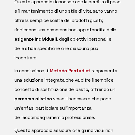
Questo approccio riconosce che la perdita di peso
e il mantenimento di uno stile di vita sano vanno
oltre la semplice scelta dei prodotti giusti;
richiedono una comprensione approfondita delle
esigenze individuali
, degli obiettivi personali e
delle sfide specifiche che ciascuno può
incontrare.
In conclusione, il
Metodo Pentadiet
rappresenta
una soluzione integrata che va oltre il semplice
concetto di sostituzione del pasto, offrendo un
percorso olistico
verso il benessere che pone
un'enfasi particolare sull'importanza
dell'accompagnamento professionale.
Questo approccio assicura che gli individui non