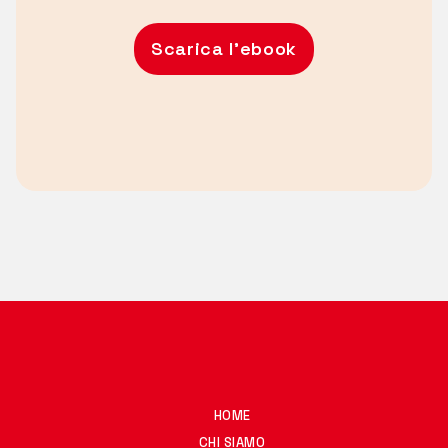
Scarica l'ebook
HOME
CHI SIAMO