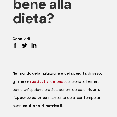
bene alla
dieta?
Condividi
Nel mondo della nutrizione e della perdita di peso,
gli
shake
sostitutivi
del pasto
si sono affermati
come un'opzione pratica per chi cerca di
ridurre
l'apporto calorico
mantenendo al contempo un
buon
equilibrio di nutrienti
.