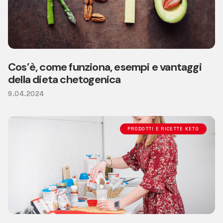
Cos’è, come funziona, esempi e vantaggi
della dieta chetogenica
9.04.2024
PRODOTTI E RICETTE KETO