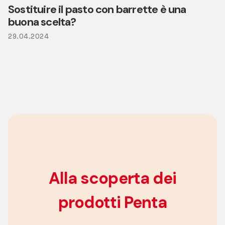
Sostituire il pasto con barrette è una
buona scelta?
29.04.2024
Alla scoperta dei
prodotti Penta